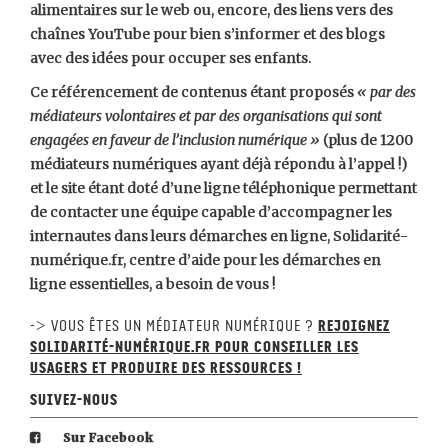
alimentaires sur le web ou, encore, des liens vers des
chaînes YouTube pour bien s’informer et des blogs
avec des idées pour occuper ses enfants.
Ce référencement de contenus étant proposés
« par des
médiateurs volontaires et par des organisations qui sont
engagées en faveur de l’inclusion numérique »
(plus de 1200
médiateurs numériques ayant déjà répondu à l’appel !)
et le site étant doté d’une ligne téléphonique permettant
de contacter une équipe capable d’accompagner les
internautes dans leurs démarches en ligne, Solidarité-
numérique.fr, centre d’aide pour les démarches en
ligne essentielles, a besoin de vous !
-> Vous êtes un médiateur numérique ?
Rejoignez
Solidarité-numérique.fr pour conseiller les
usagers et produire des ressources !
Suivez-nous
Sur Facebook