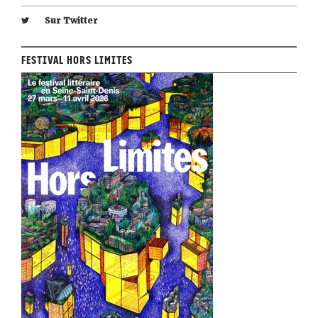
Sur Twitter
Festival Hors Limites