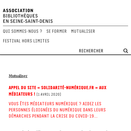
Qui sommes-nous ?
Se former
Mutualiser
Festival Hors Limites
Mutualiser
Appel du site « Solidarité-numérique.fr » aux
médiateurs !
[1 avril 2020]
Vous êtes médiateurs numérique ? Aidez les
personnes éloignées du numérique dans leurs
démarches pendant la crise du covid-19...