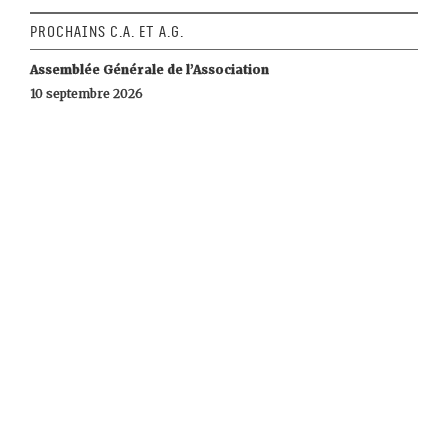
Prochains C.A. et A.G.
Assemblée Générale de l’Association
10 septembre 2026