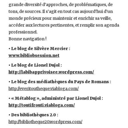
grande diversité d’approches, de problématiques, de
tons, de sources. Il s’agit en tout cas aujourd’hui d’un
monde précieux pour maintenir et enrichir sa veille,
accéder aux lectures pertinentes, et remplir son agenda
professionnel.
Bonne navigation !
• Le blog de Silvère Mercier :
www.bibliobsession.net
• Le blog de Lionel Dujol :
http://labibapprivoisee.wordpress.com/
• Le blog des médiathèques du Pays de Romans :
http://everitoutheque.viabloga.com/
• « Métablog », administré par Lionel Dujol :
http://toutifrouti.viabloga.com/
• Des bibliothèques 2.0 :
http://bibliotheque20.wordpress.com/