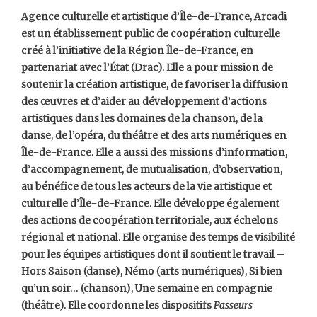
Agence culturelle et artistique d’Île-de-France, Arcadi
est un établissement public de coopération culturelle
créé à l’initiative de la Région Île-de-France, en
partenariat avec l’État (Drac). Elle a pour mission de
soutenir la création artistique, de favoriser la diffusion
des œuvres et d’aider au développement d’actions
artistiques dans les domaines de la chanson, de la
danse, de l’opéra, du théâtre et des arts numériques en
Île-de-France. Elle a aussi des missions d’information,
d’accompagnement, de mutualisation, d’observation,
au bénéfice de tous les acteurs de la vie artistique et
culturelle d’Île-de-France. Elle développe également
des actions de coopération territoriale, aux échelons
régional et national. Elle organise des temps de visibilité
pour les équipes artistiques dont il soutient le travail –
Hors Saison (danse), Némo (arts numériques), Si bien
qu’un soir… (chanson), Une semaine en compagnie
(théâtre). Elle coordonne les dispositifs
Passeurs