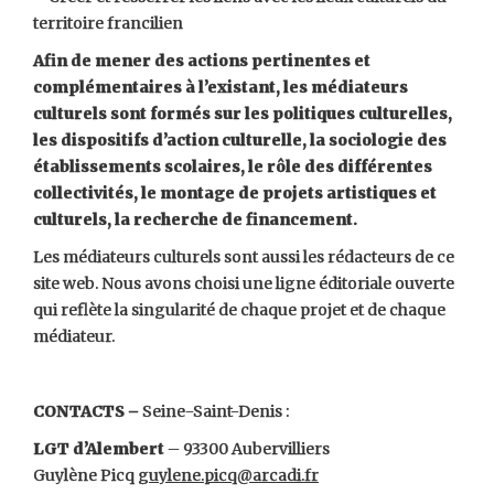
territoire francilien
Afin de mener des actions pertinentes et
complémentaires à l’existant, les médiateurs
culturels sont formés sur les politiques culturelles,
les dispositifs d’action culturelle, la sociologie des
établissements scolaires, le rôle des différentes
collectivités, le montage de projets artistiques et
culturels, la recherche de financement.
Les médiateurs culturels sont aussi les rédacteurs de ce
site web. Nous avons choisi une ligne éditoriale ouverte
qui reflète la singularité de chaque projet et de chaque
médiateur.
CONTACTS –
Seine-Saint-Denis :
LGT d’Alembert
– 93300 Aubervilliers
Guylène Picq
guylene.picq@arcadi.fr