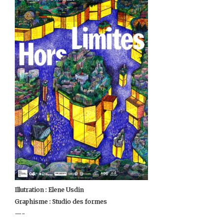
Illutration : Elene Usdin
Graphisme : Studio des formes
—-