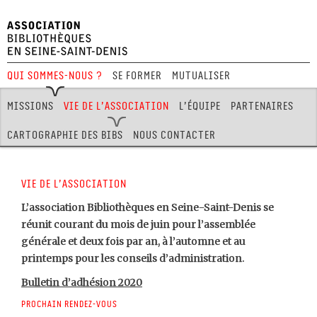
Qui sommes-nous ?
Se former
Mutualiser
Festival Hors Limites
Missions
Vie de l’association
L’équipe
Partenaires
Cartographie des Bibs
Nous contacter
Vie de l’association
L’association Bibliothèques en Seine-Saint-Denis se
réunit courant du mois de juin pour l’assemblée
générale et deux fois par an, à l’automne et au
printemps pour les conseils d’administration.
Bulletin d’adhésion 2020
Prochain rendez-vous