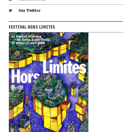
Sur Twitter
Festival Hors Limites