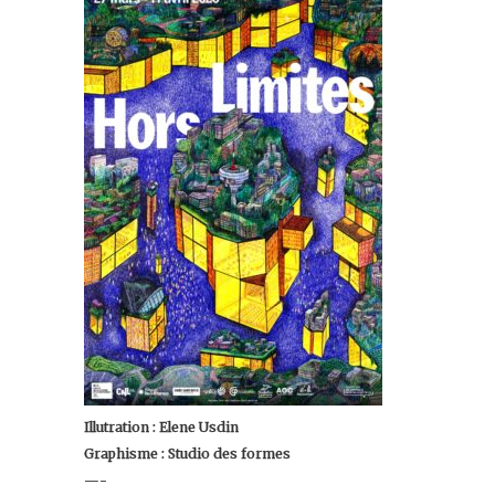
Illutration : Elene Usdin
Graphisme : Studio des formes
—-