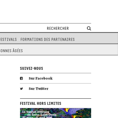
Festivals
Formations des partenaires
sonnes âgées
Suivez-nous
Sur Facebook
Sur Twitter
Festival Hors Limites