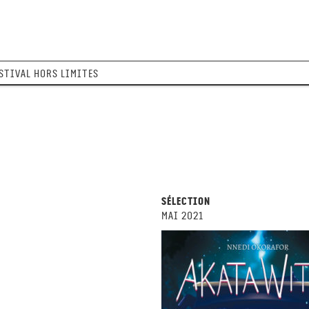
stival Hors Limites
Sélection
mai 2021