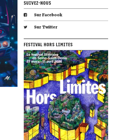
Suivez-nous
Sur Facebook
Sur Twitter
Festival Hors Limites