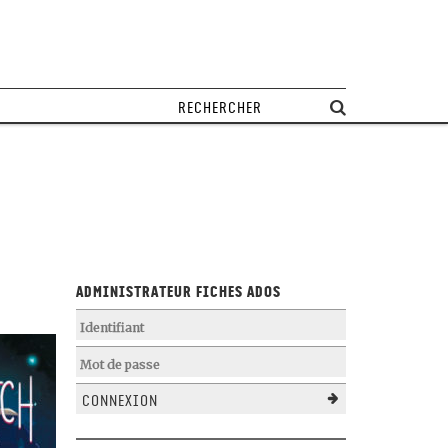
Administrateur Fiches Ados
Connexion