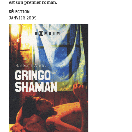
est son premier roman.
Sélection
janvier 2009