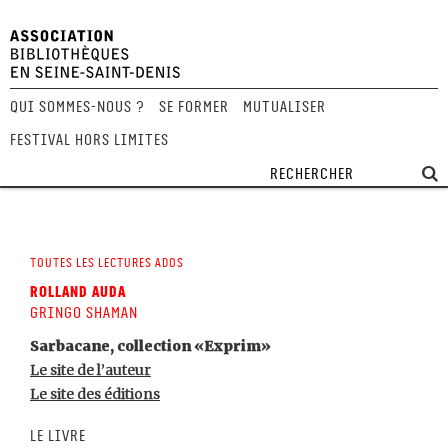
Qui sommes-nous ?
Se former
Mutualiser
Festival Hors Limites
Toutes les lectures ados
Rolland Auda
Gringo Shaman
Sarbacane, collection «Exprim»
Le site de l’auteur
Le site des éditions
Le livre