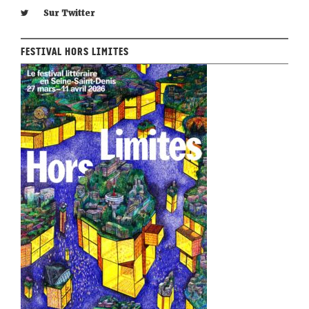
Sur Twitter
Festival Hors Limites