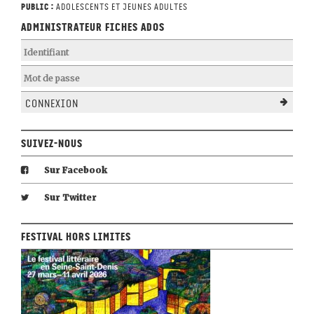
Public :
Adolescents et jeunes adultes
Administrateur Fiches Ados
Connexion
Suivez-nous
Sur Facebook
Sur Twitter
Festival Hors Limites