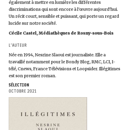
également à mettre en lumière les différentes
discriminations qui sont encore à l’œuvre aujourd’hui.
Un récit court, sensible et puissant, qui porte un regard
lucide sur notre société.
Cécile Castel, Médiathèques de Rosny-sous-Bois
L’auteur
Née en 1994, Nesrine Slaoui est journaliste. Elle a
travaillé notamment pour le Bondy Blog, RMC, LCI, I-
télé, Cnews, France Télévisions et Loopsider. Illégitimes
est son premier roman.
Sélection
octobre 2021