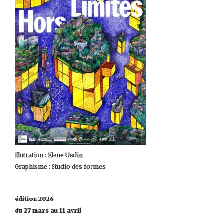
Illutration : Elene Usdin
Graphisme : Studio des formes
—-
édition 2026
du 27 mars au 11 avril