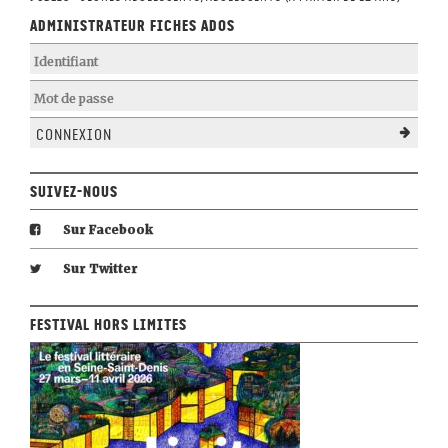
Administrateur Fiches Ados
Connexion
Suivez-nous
Sur Facebook
Sur Twitter
Festival Hors Limites