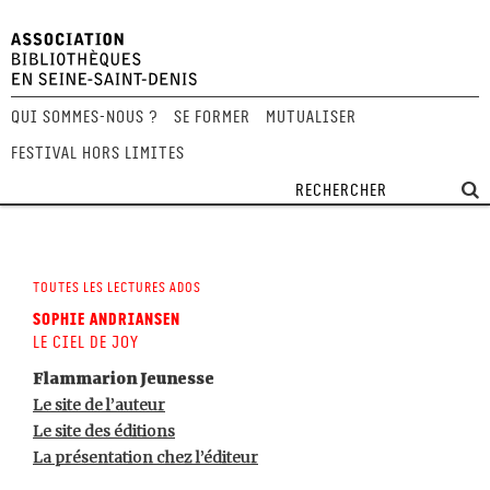
Qui sommes-nous ?
Se former
Mutualiser
Festival Hors Limites
Toutes les lectures ados
Sophie Andriansen
Le Ciel de Joy
Flammarion Jeunesse
Le site de l’auteur
Le site des éditions
La présentation chez l’éditeur