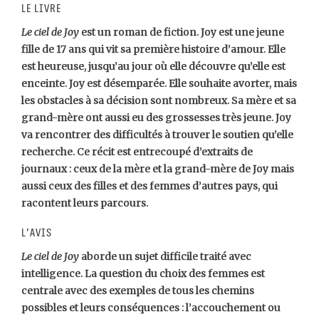
Le livre
Le ciel de Joy
est un roman de fiction. Joy est une jeune
fille de 17 ans qui vit sa première histoire d’amour. Elle
est heureuse, jusqu’au jour où elle découvre qu’elle est
enceinte. Joy est désemparée. Elle souhaite avorter, mais
les obstacles à sa décision sont nombreux. Sa mère et sa
grand-mère ont aussi eu des grossesses très jeune. Joy
va rencontrer des difficultés à trouver le soutien qu’elle
recherche. Ce récit est entrecoupé d’extraits de
journaux : ceux de la mère et la grand-mère de Joy mais
aussi ceux des filles et des femmes d’autres pays, qui
racontent leurs parcours.
L’avis
Le ciel de Joy
aborde un sujet difficile traité avec
intelligence. La question du choix des femmes est
centrale avec des exemples de tous les chemins
possibles et leurs conséquences : l’accouchement ou