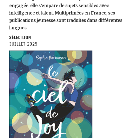
engagée, elle s’empare de sujets sensibles avec
intelligence et talent. Multiprimées en France, ses
publications jeunesse sont traduites dans différentes
langues.
Sélection
juillet 2025