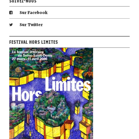
Suivez-nous
Sur Facebook
Sur Twitter
Festival Hors Limites