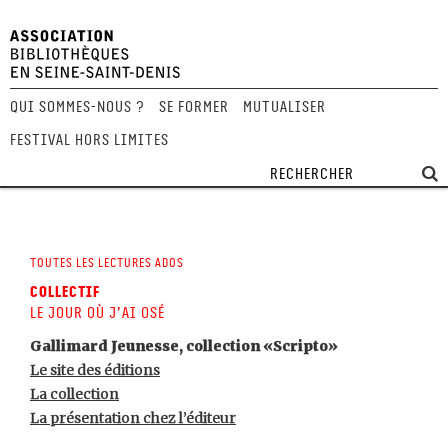
Qui sommes-nous ?
Se former
Mutualiser
Festival Hors Limites
Toutes les lectures ados
Collectif
Le jour où j’ai osé
Gallimard Jeunesse, collection «Scripto»
Le site des éditions
La collection
La présentation chez l’éditeur