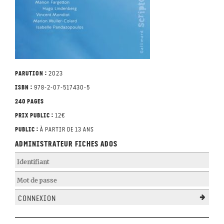
Parution :
2023
ISBN :
978-2-07-517430-5
240 pages
Prix public :
12€
Public :
À partir de 13 ans
Administrateur Fiches Ados
Connexion