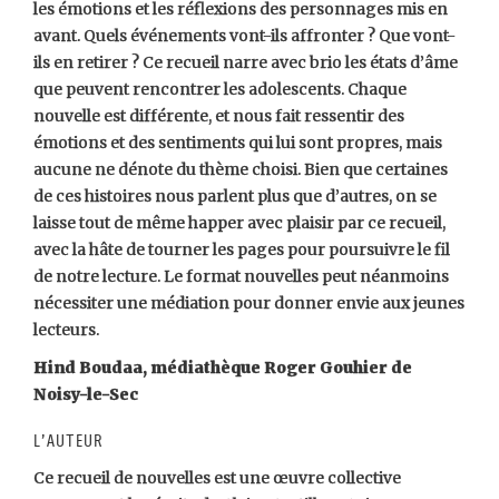
les émotions et les réflexions des personnages mis en
avant. Quels événements vont-ils affronter ? Que vont-
ils en retirer ? Ce recueil narre avec brio les états d’âme
que peuvent rencontrer les adolescents. Chaque
nouvelle est différente, et nous fait ressentir des
émotions et des sentiments qui lui sont propres, mais
aucune ne dénote du thème choisi. Bien que certaines
de ces histoires nous parlent plus que d’autres, on se
laisse tout de même happer avec plaisir par ce recueil,
avec la hâte de tourner les pages pour poursuivre le fil
de notre lecture. Le format nouvelles peut néanmoins
nécessiter une médiation pour donner envie aux jeunes
lecteurs.
Hind Boudaa, médiathèque Roger Gouhier de
Noisy-le-Sec
L’auteur
Ce recueil de nouvelles est une œuvre collective