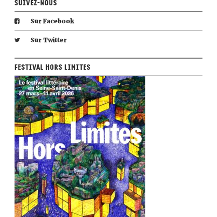
Suivez-nous
Sur Facebook
Sur Twitter
Festival Hors Limites