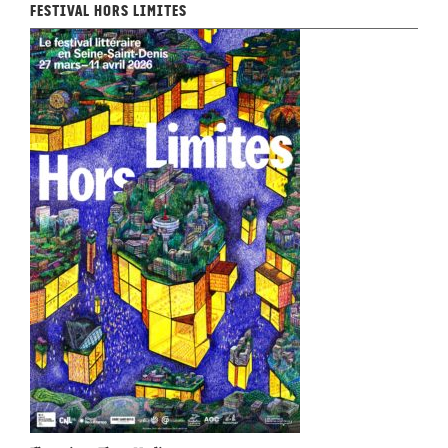
Festival Hors Limites