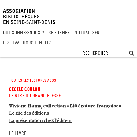
Qui sommes-nous ?
Se former
Mutualiser
Festival Hors Limites
Toutes les lectures ados
Cécile Coulon
Le Rire du grand blessé
Viviane Hamy, collection «Littérature française»
Le site des éditions
La présentation chez l’éditeur
Le livre