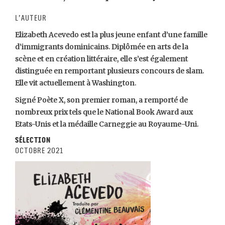
L’auteur
Elizabeth Acevedo est la plus jeune enfant d’une famille
d’immigrants dominicains. Diplômée en arts de la
scène et en création littéraire, elle s’est également
distinguée en remportant plusieurs concours de slam.
Elle vit actuellement à Washington.
Signé Poète X, son premier roman, a remporté de
nombreux prix tels que le National Book Award aux
Etats-Unis et la médaille Carneggie au Royaume-Uni.
Sélection
octobre 2021