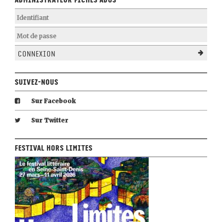
Administrateur Fiches Ados
Connexion
Suivez-nous
Sur Facebook
Sur Twitter
Festival Hors Limites