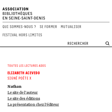
Qui sommes-nous ?
Se former
Mutualiser
Festival Hors Limites
Toutes les lectures ados
Elizabeth Acevedo
Signé poète X
Nathan
Le site de l’auteur
Le site des éditions
La présentation chez l’éditeur