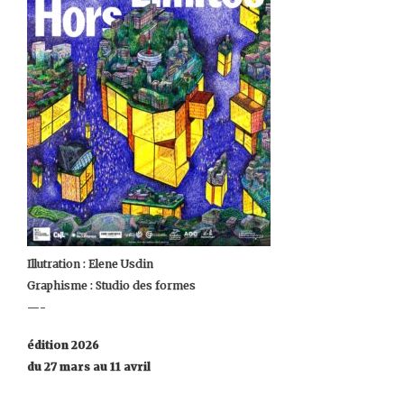
Illutration : Elene Usdin
Graphisme : Studio des formes
—-
édition 2026
du 27 mars au 11 avril