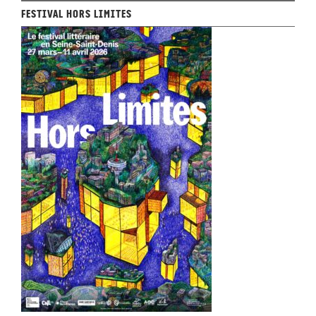
Festival Hors Limites