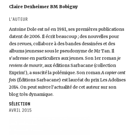
Claire Dexheimer BM Bobigny
L’auteur
Antoine Dole est né en 1981, ses premières publications
datent de 2006. Il écrit beaucoup ; des nouvelles pour
des revues, collabore à des bandes dessinées et des
albums jeunesse sous le pseudonyme de Mr Tan. Il
s’adresse en particuliers aux jeunes. Son 1er roman
je
reviens de mourir
, aux éditions Sarbacane (collection
Exprim’), a suscité la polémique. Son roman
A copier cent
fois
(Éditions Sarbacane) est lauréat du prix Les Adolises
2014. On peut suivre l’actualité de cet auteur sur son
blog très dynamique.
Sélection
avril 2015