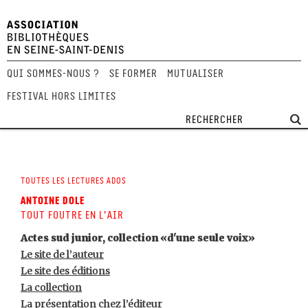
Qui sommes-nous ?
Se former
Mutualiser
Festival Hors Limites
Toutes les lectures ados
Antoine Dole
Tout foutre en l’air
Actes sud junior, collection «d'une seule voix»
Le site de l’auteur
Le site des éditions
La collection
La présentation chez l’éditeur