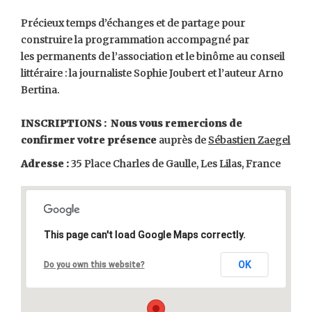
Précieux temps d’échanges et de partage pour
construire la programmation accompagné par
les permanents de l’association et le binôme au conseil
littéraire : la journaliste Sophie Joubert et l’auteur Arno
Bertina.
INSCRIPTIONS :
Nous vous remercions de
confirmer votre présence
auprès de
Sébastien Zaegel
Adresse :
35 Place Charles de Gaulle, Les Lilas, France
This page can't load Google Maps correctly.
OK
Do you own this website?