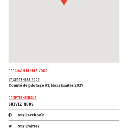
Prochain rendez-vous
17 septembre 2026
Comité de pilotage #1, Hors limites 2027
Comptes-rendus
Suivez-nous
Sur Facebook
Sur Twitter