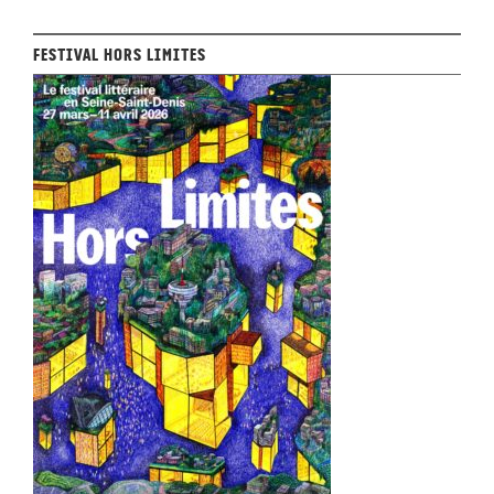
Festival Hors Limites