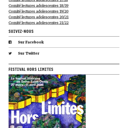
Comité lectures adolescentes 18/19
Comité lectures adolescentes 19/20
Comité lectures adolescentes 20/21
Comité lectures adolescentes 21/22
Suivez-nous
Sur Facebook
Sur Twitter
Festival Hors Limites