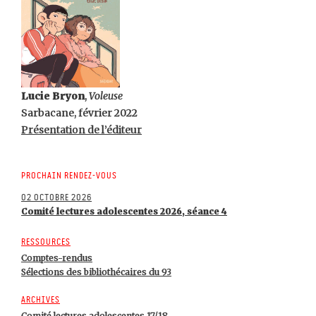
Lucie Bryon
,
Voleuse
Sarbacane, février 2022
Présentation de l’éditeur
Prochain rendez-vous
02 octobre 2026
Comité lectures adolescentes 2026, séance 4
Ressources
Comptes-rendus
Sélections des bibliothécaires du 93
Archives
Comité lectures adolescentes 17/18