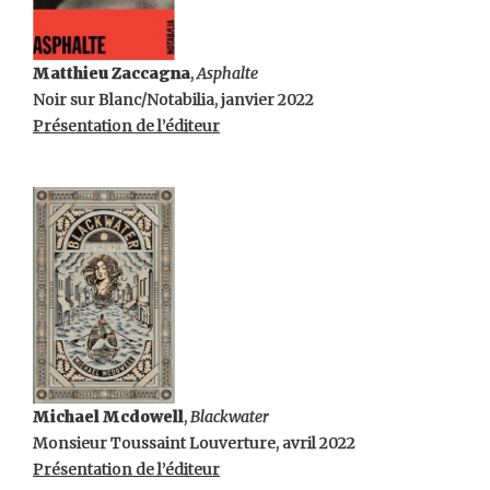
Matthieu Zaccagna
,
Asphalte
Noir sur Blanc/Notabilia, janvier 2022
Présentation de l’éditeur
Michael Mcdowell
,
Blackwater
Monsieur Toussaint Louverture, avril 2022
Présentation de l’éditeur