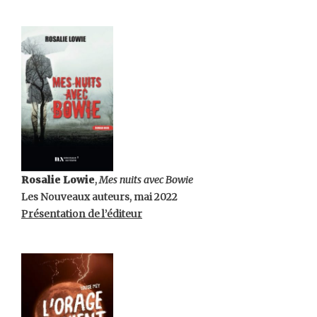
Rosalie Lowie
,
Mes nuits avec Bowie
Les Nouveaux auteurs, mai 2022
Présentation de l’éditeur