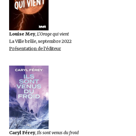
Louise Mey
,
L’Orage qui vient
La Ville brûle, septembre 2022
Présentation de l’éditeur
Caryl Férey
,
Ils sont venus du froid