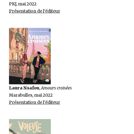
PKJ, mai 2022
Présentation de l’éditeur
Laura Nsafou
,
Amours croisées
Marabulles, mai 2022
Présentation de l’éditeur