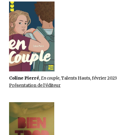
Coline Pierré
,
En couple
, Talents Hauts, février 2023
Présentation de l’éditeur