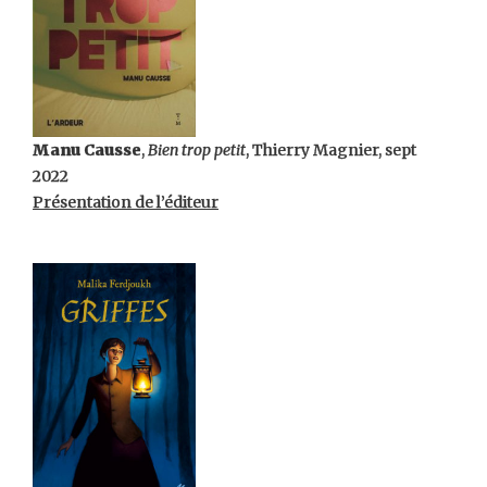
Manu Causse
,
Bien trop petit
, Thierry Magnier, sept
2022
Présentation de l’éditeur