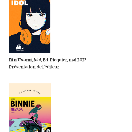
Rin Usami
,
Idol
, Ed. Picquier, mai 2023
Présentation de l’éditeur