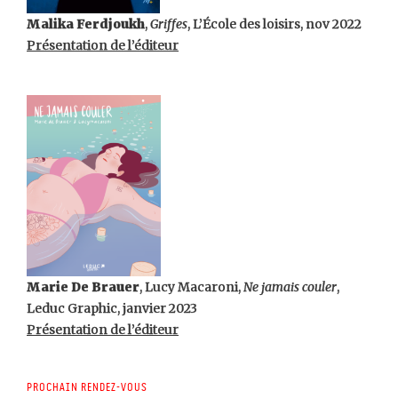
Malika Ferdjoukh
,
Griffes
, L’École des loisirs, nov 2022
Présentation de l’éditeur
Marie De Brauer
, Lucy Macaroni,
Ne jamais couler
,
Leduc Graphic, janvier 2023
Présentation de l’éditeur
Prochain rendez-vous