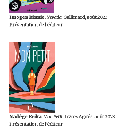
Imogen Binnie
,
Nevada
, Gallimard, août 2023
Présentation de l’éditeur
Nadège Erika
,
Mon Petit
, Livres Agités, août 2023
Présentation de l’éditeur