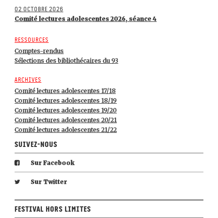
02 octobre 2026
Comité lectures adolescentes 2026, séance 4
Ressources
Comptes-rendus
Sélections des bibliothécaires du 93
Archives
Comité lectures adolescentes 17/18
Comité lectures adolescentes 18/19
Comité lectures adolescentes 19/20
Comité lectures adolescentes 20/21
Comité lectures adolescentes 21/22
Suivez-nous
Sur Facebook
Sur Twitter
Festival Hors Limites