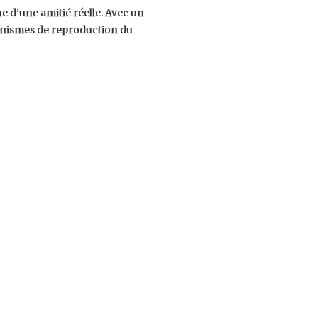
ne d’une amitié réelle. Avec un
nismes de reproduction du