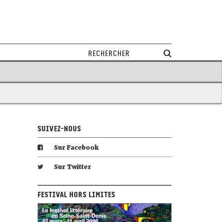
Suivez-nous
Sur Facebook
Sur Twitter
Festival Hors Limites