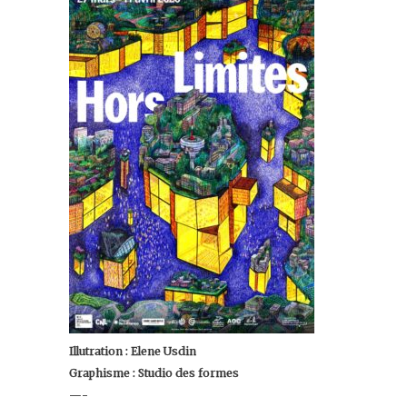
Illutration : Elene Usdin
Graphisme : Studio des formes
—-