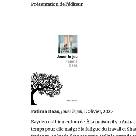
Présentation de l’éditeur
Fatima Daas
,
Jouer le jeu
, L’Olivier, 2025
Kayden est bien entourée. À la maison il y a Aïsha,
temps pour elle malgré la fatigue du travail et Sh