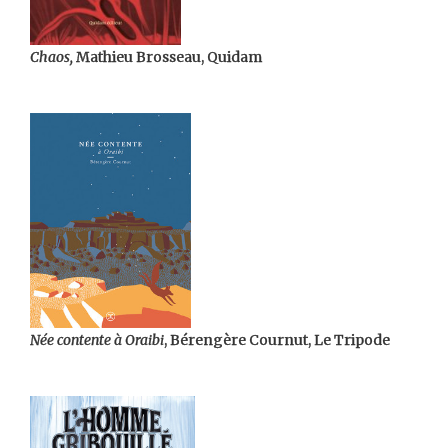
Chaos,
Mathieu Brosseau, Quidam
Née contente à Oraibi
, Bérengère Cournut, Le Tripode