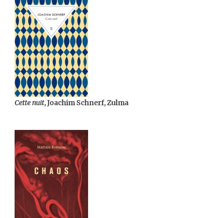
Cette nuit
, Joachim Schnerf, Zulma