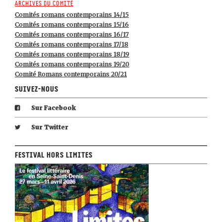
Archives du comité
Comités romans contemporains 14/15
Comités romans contemporains 15/16
Comités romans contemporains 16/17
Comités romans contemporains 17/18
Comités romans contemporains 18/19
Comités romans contemporains 19/20
Comité Romans contemporains 20/21
Suivez-nous
Sur Facebook
Sur Twitter
Festival Hors Limites