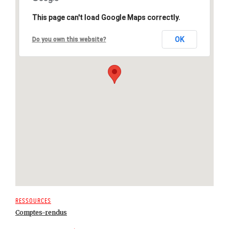
This page can't load Google Maps correctly.
OK
Do you own this website?
Ressources
Comptes-rendus