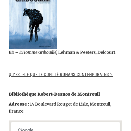
BD – L’Homme Gribouillé,
Lehman & Peeters, Delcourt
Qu’est-ce que le comité romans contemporains ?
Bibliothèque Robert-Desnos de Montreuil
Adresse :
14 Boulevard Rouget de Lisle, Montreuil,
France