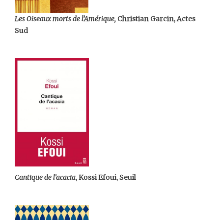
Les Oiseaux morts de l’Amérique,
Christian Garcin, Actes
Sud
Cantique de l’acacia
, Kossi Efoui, Seuil