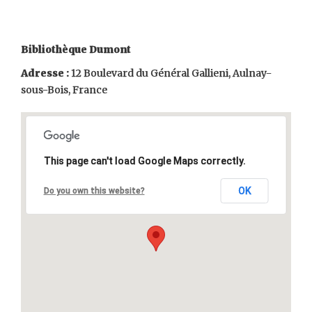
Bibliothèque Dumont
Adresse :
12 Boulevard du Général Gallieni, Aulnay-
sous-Bois, France
This page can't load Google Maps correctly.
OK
Do you own this website?