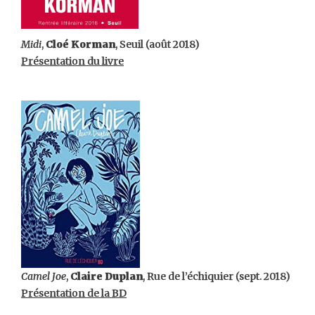
Midi
,
Cloé Korman
, Seuil (août 2018)
Présentation du livre
Camel Joe
,
Claire Duplan
, Rue de l’échiquier (sept. 2018)
Présentation de la BD