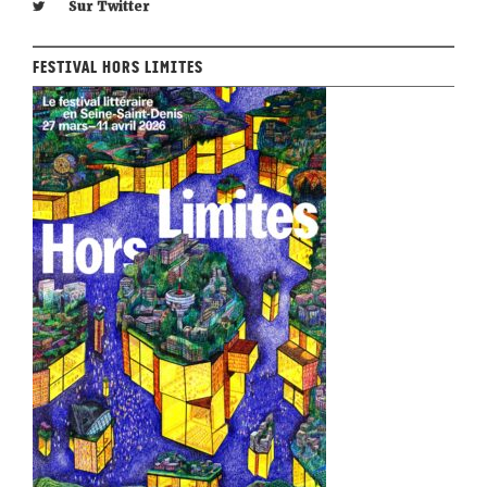
Sur Twitter
Festival Hors Limites