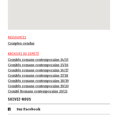
Ressources
Comptes-rendus
Archives du comité
Comités romans contemporains 14/15
Comités romans contemporains 15/16
Comités romans contemporains 16/17
Comités romans contemporains 17/18
Comités romans contemporains 18/19
Comités romans contemporains 19/20
Comité Romans contemporains 20/21
Suivez-nous
Sur Facebook