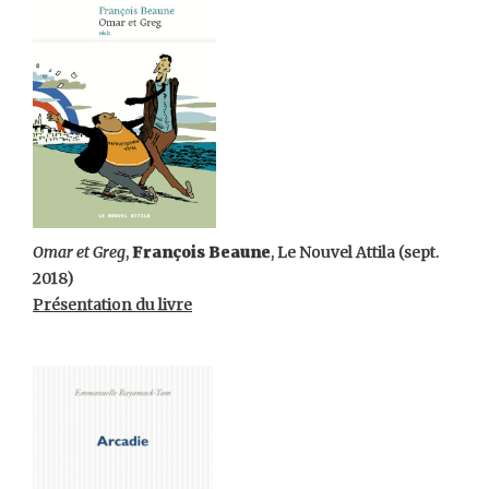
Omar et Greg
,
François Beaune
, Le Nouvel Attila (sept.
2018)
Présentation du livre