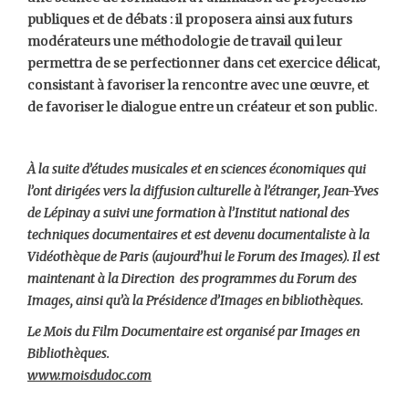
publiques et de débats : il proposera ainsi aux futurs
modérateurs une méthodologie de travail qui leur
permettra de se perfectionner dans cet exercice délicat,
consistant à favoriser la rencontre avec une œuvre, et
de favoriser le dialogue entre un créateur et son public.
À la suite d’études musicales et en sciences économiques qui
l’ont dirigées vers la diffusion culturelle à l’étranger, Jean-Yves
de Lépinay a suivi une formation à l’Institut national des
techniques documentaires et est devenu documentaliste à la
Vidéothèque de Paris (aujourd’hui le Forum des Images). Il est
maintenant à la Direction des programmes du Forum des
Images, ainsi qu’à la Présidence d’Images en bibliothèques.
Le Mois du Film Documentaire est organisé par Images en
Bibliothèques.
www.moisdudoc.com