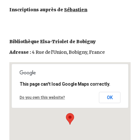
Inscriptions auprès de
Sébastien
Bibliothèque Elsa-Triolet de Bobigny
Adresse :
4 Rue de l'Union, Bobigny, France
This page can't load Google Maps correctly.
OK
Do you own this website?