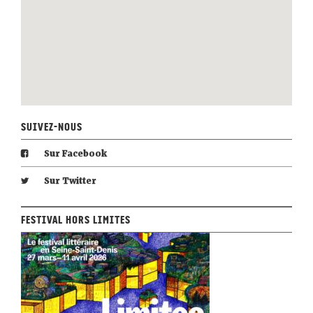
Suivez-nous
Sur Facebook
Sur Twitter
Festival Hors Limites