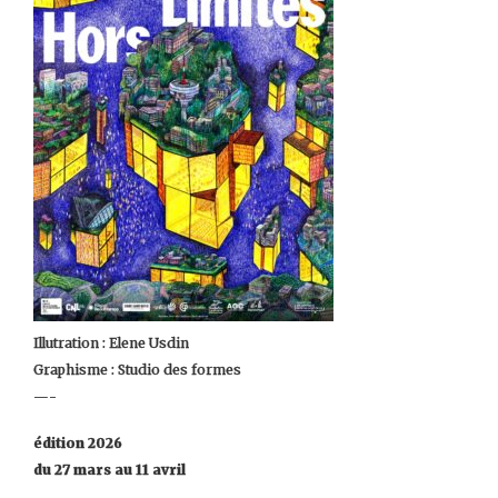
Illutration : Elene Usdin
Graphisme : Studio des formes
—-
édition 2026
du 27 mars au 11 avril