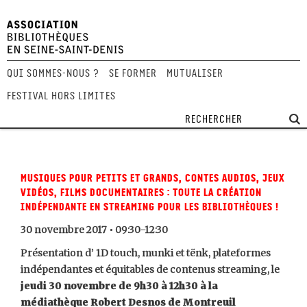
Qui sommes-nous ?
Se former
Mutualiser
Festival Hors Limites
Musiques pour petits et grands, contes audios, jeux
vidéos, films documentaires : toute la création
indépendante en streaming pour les bibliothèques !
30 novembre 2017 • 09:30-12:30
Présentation d’ 1D touch, munki et tënk, plateformes
indépendantes et équitables de contenus streaming, le
jeudi 30 novembre de 9h30 à 12h30 à la
médiathèque Robert Desnos de Montreuil