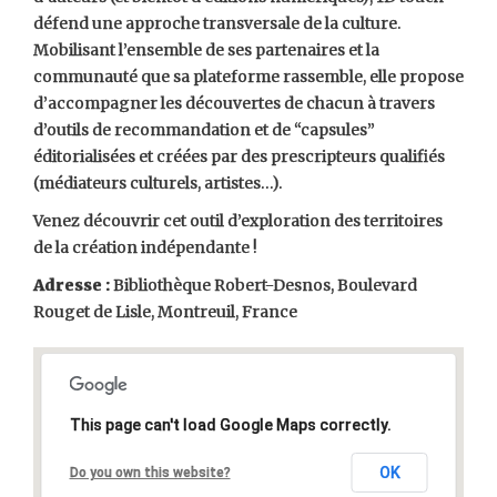
défend une approche transversale de la culture.
Mobilisant l’ensemble de ses partenaires et la
communauté que sa plateforme rassemble, elle propose
d’accompagner les découvertes de chacun à travers
d’outils de recommandation et de “capsules”
éditorialisées et créées par des prescripteurs qualifiés
(médiateurs culturels, artistes…).
Venez découvrir cet outil d’exploration des territoires
de la création indépendante !
Adresse :
Bibliothèque Robert-Desnos, Boulevard
Rouget de Lisle, Montreuil, France
This page can't load Google Maps correctly.
OK
Do you own this website?