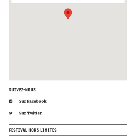
Suivez-nous
Sur Facebook
Sur Twitter
Festival Hors Limites