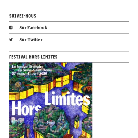
Suivez-nous
Sur Facebook
Sur Twitter
Festival Hors Limites