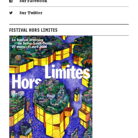
Sur Facebook
Sur Twitter
Festival Hors Limites