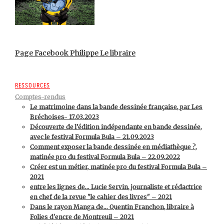
Page Facebook Philippe Le libraire
Ressources
Comptes-rendus
Le matrimoine dans la bande dessinée française, par Les
Bréchoises- 17.03.2023
Découverte de l’édition indépendante en bande dessinée,
avec le festival Formula Bula – 21.09.2023
Comment exposer la bande dessinée en médiathèque ?,
matinée pro du festival Formula Bula – 22.09.2022
Créer est un métier, matinée pro du festival Formula Bula –
2021
entre les lignes de… Lucie Servin, journaliste et rédactrice
en chef de la revue "le cahier des livres" – 2021
Dans le rayon Manga de… Quentin Franchon, libraire à
Folies d'encre de Montreuil – 2021