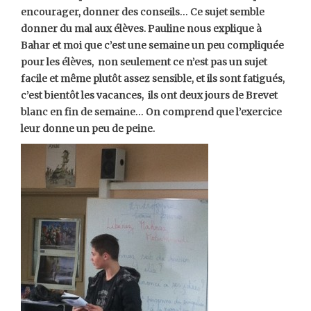
encourager, donner des conseils… Ce sujet semble
donner du mal aux élèves. Pauline nous explique à
Bahar et moi que c’est une semaine un peu compliquée
pour les élèves, non seulement ce n’est pas un sujet
facile et même plutôt assez sensible, et ils sont fatigués,
c’est bientôt les vacances, ils ont deux jours de Brevet
blanc en fin de semaine… On comprend que l’exercice
leur donne un peu de peine.