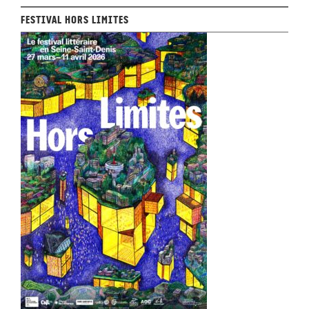
Festival Hors Limites