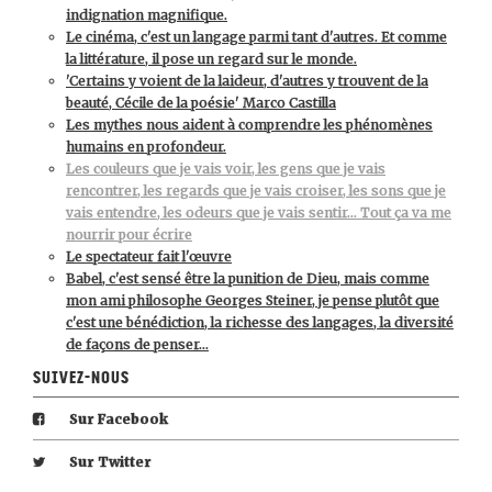
indignation magnifique.
Le cinéma, c'est un langage parmi tant d'autres. Et comme
la littérature, il pose un regard sur le monde.
'Certains y voient de la laideur, d'autres y trouvent de la
beauté, Cécile de la poésie' Marco Castilla
Les mythes nous aident à comprendre les phénomènes
humains en profondeur.
Les couleurs que je vais voir, les gens que je vais
rencontrer, les regards que je vais croiser, les sons que je
vais entendre, les odeurs que je vais sentir… Tout ça va me
nourrir pour écrire
Le spectateur fait l'œuvre
Babel, c'est sensé être la punition de Dieu, mais comme
mon ami philosophe Georges Steiner, je pense plutôt que
c'est une bénédiction, la richesse des langages, la diversité
de façons de penser…
Suivez-nous
Sur Facebook
Sur Twitter