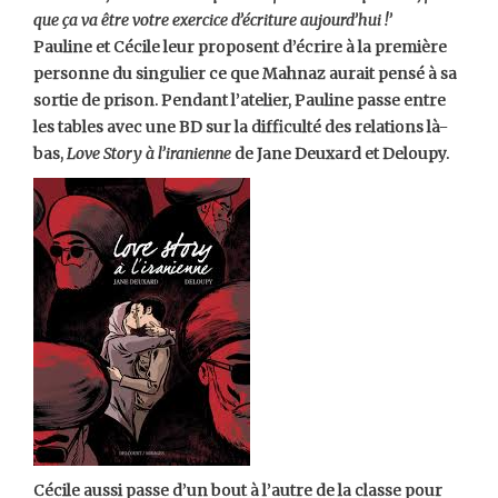
que ça va être votre exercice d’écriture aujourd’hui !’
Pauline et Cécile leur proposent d’écrire à la première
personne du singulier ce que Mahnaz aurait pensé à sa
sortie de prison. Pendant l’atelier, Pauline passe entre
les tables avec une BD sur la difficulté des relations là-
bas,
Love Story à l’iranienne
de Jane Deuxard et Deloupy.
Cécile aussi passe d’un bout à l’autre de la classe pour